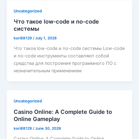
Uncategorized
Что такое low-code и no-code
системы
kori88129
/
July 1, 2026
Что такое low-code и no-code системы Low-code
и no-code инструменты составляют собой
средства для построения программного ПО с
незначительным применением
Uncategorized
Casino Online: A Complete Guide to
Online Gameplay
kori88129
/
June 30, 2026
Casino Online: A Complete Guide to Online